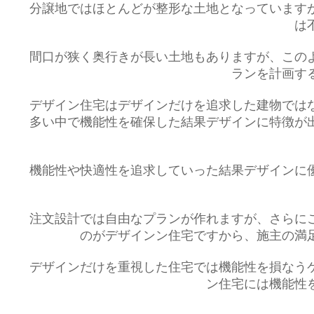
分譲地ではほとんどが整形な土地となっています
は
間口が狭く奥行きが長い土地もありますが、この
ランを計画す
デザイン住宅はデザインだけを追求した建物では
多い中で機能性を確保した結果デザインに特徴が
機能性や快適性を追求していった結果デザインに
注文設計では自由なプランが作れますが、さらに
のがデザインン住宅ですから、施主の満
デザインだけを重視した住宅では機能性を損なう
ン住宅には機能性